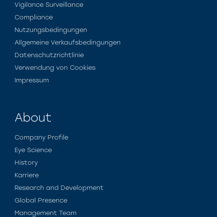
Vigilance Surveillance
Compliance
Nutzungsbedingungen
Allgemeine Verkaufsbedingungen
Datenschutzrichtlinie
Verwendung von Cookies
Impressum
About
Company Profile
Eye Science
History
Karriere
Research and Development
Global Presence
Management Team