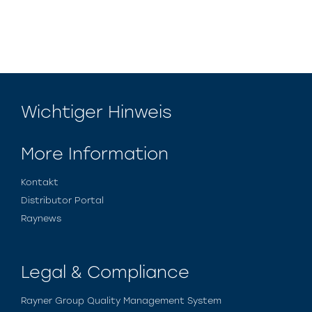
Wichtiger Hinweis
More Information
Kontakt
Distributor Portal
Raynews
Legal & Compliance
Rayner Group Quality Management System