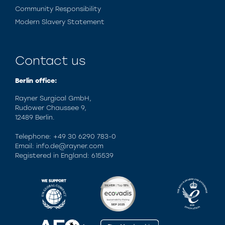
Community Responsibility
Modern Slavery Statement
Contact us
Berlin office:
Rayner Surgical GmbH,
Rudower Chaussee 9,
12489 Berlin.
Telephone: +49 30 6290 783-0
Email: info.de@rayner.com
Registered in England: 615539